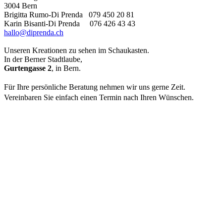
3004 Bern
Brigitta Rumo-Di Prenda 079 450 20 81
Karin Bisanti-Di Prenda 076 426 43 43
hallo@diprenda.ch
Unseren Kreationen zu sehen im Schaukasten.
In der Berner Stadtlaube,
Gurtengasse 2
, in Bern.
Für Ihre persönliche Beratung nehmen wir uns gerne Zeit.
Vereinbaren Sie einfach einen Termin nach Ihren Wünschen.