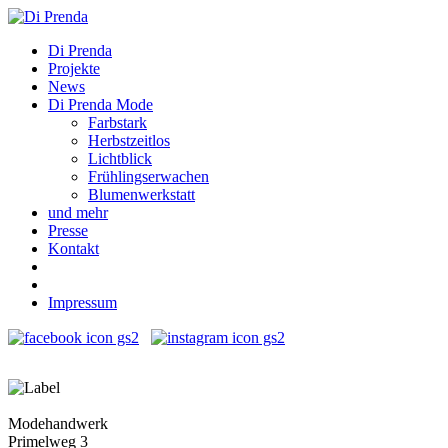
Di Prenda
Projekte
News
Di Prenda Mode
Farbstark
Herbstzeitlos
Lichtblick
Frühlingserwachen
Blumenwerkstatt
und mehr
Presse
Kontakt
Impressum
Modehandwerk
Primelweg 3